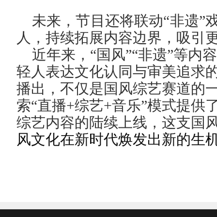
未来，节目还将联动“非遗”
人，持续拓展内容边界，吸引
近年来，“国风”“非遗”等
轻人表达文化认同与审美追求
播出，不仅是国风综艺赛道的
索“直播+综艺
+音乐
”模式提供
综艺内容的陆续上线，这支国
风文化在新时代焕发出新的生