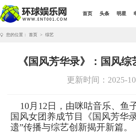
首页
头条
明星
您的位置：
首页
>
综艺
《国风芳华录》：国风综
更新时间：2025-10
10月12日，由咪咕音乐、
国风女团养成节目《国风芳华录
遗”传播与综艺创新揭开新篇。