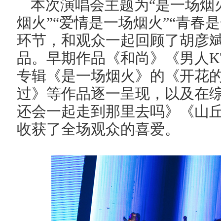
本次演唱会主题为“是一场烟
烟火”“爱情是一场烟火”“青春
环节，和观众一起回顾了胡彦斌
品。早期作品《和尚》《男人K
专辑《是一场烟火》的《开花
过》等作品逐一呈现，以及在
还会一起走到那里去吗》《山
收获了全场观众的喜爱。