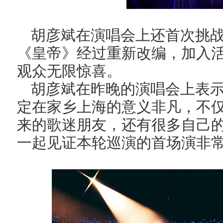
胡彦斌在演唱会上还首次挑
《皇帝》经过重新改编，加入
观众无限惊喜。
胡彦斌在昨晚的演唱会上表示
定在家乡上海的意义非凡，不
来的歌迷朋友，还有很多自己
一起见证本轮巡演的首场演非