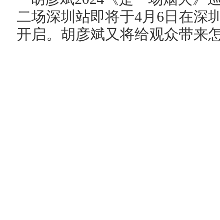
二场深圳站即将于4月6日在深
开启。胡彦斌又将给观众带来