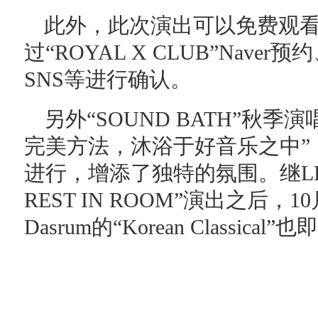
此外，此次演出可以免费观
过“ROYAL X CLUB”Naver
SNS等进行确认。
另外“SOUND BATH”秋
完美方法，沐浴于好音乐之中”
进行，增添了独特的氛围。继LEE
REST IN ROOM”演出之后，
Dasrum的“Korean Classical