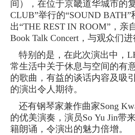
间），在位于京畿道华城市的复合
CLUB”举行的“SOUND BA
出“THE REST IN ROOM”，亲
Book Talk Concert，与观
特别的是，在此次演出中，LEE
常生活中关于休息与空间的有
的歌曲，有益的谈话内容及吸
的演出令人期待。
还有钢琴家兼作曲家Song Kw
的优美演奏，演员So Yu Ji
籍朗诵，令演出的魅力倍增。