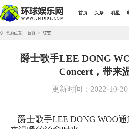
首页
头条
明星
您的位置：
首页
>
综艺
爵士歌手LEE DONG WOO主
Concert，
更新时间：2022-10-20
爵士歌手LEE DONG WOO通过Mus