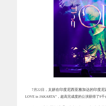
太妍在印度尼西亚雅加达的印度尼西亚
7月22日，
LOVE in JAKARTA”，超高完成度的公演获得了