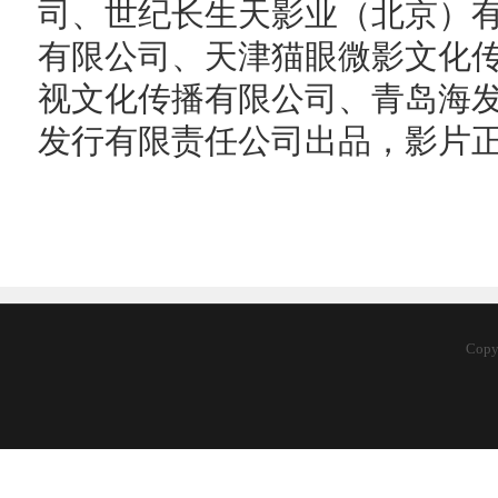
司、世纪长生天影业（北京）
有限公司、天津猫眼微影文化
视文化传播有限公司、青岛海
发行有限责任公司出品，影片
Cop