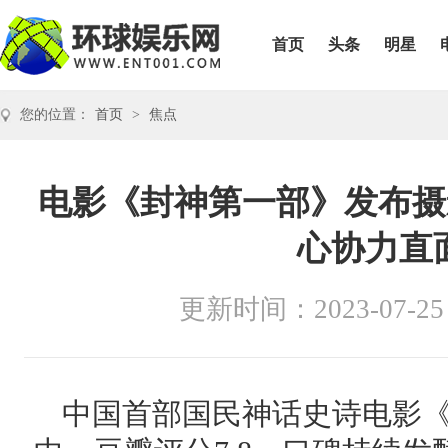
首页
头条
明星
您的位置：
首页
>
焦点
电影《封神第一部》发布摄
心协力直
更新时间：2023-07-25
中国首部国民神话史诗电影