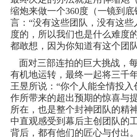
缩炮来做一个360度（一镜到
言：“没有这些团队，没有这些
度的，所以我们也是什么难度
都敢想，因为你知道有这个团队
面对三部连拍的巨大挑战，
有机地运转，最终一起将三千
王昱所说：“你个人能全情投入
作所带来的超出预期的惊喜与
所在，也是整个封神团队的精神
中直观感受到幕后主创团队的
背后，都有他们的匠心与付出