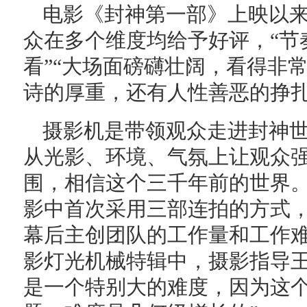
电影《封神第一部》上映以
众在多个维度均给予好评，“节
看”“大场面磅礴壮阔，看得非
诗的厚重，还有人性善恶的挣扎
摄影机是带领观众走进封神
从光影、环境、气氛上让观众
围，相信这个三千年前的世界
影中首次采用三部连拍的方式
幕后主创团队的工作量和工作
影灯光机械特辑中，摄影指导王
是一个特别大的难度，因为这