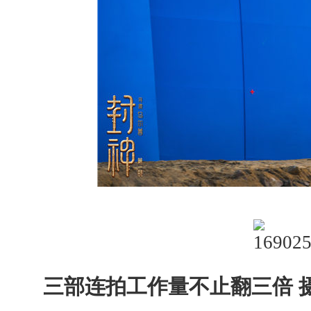
三部连拍工作量不止翻三倍 