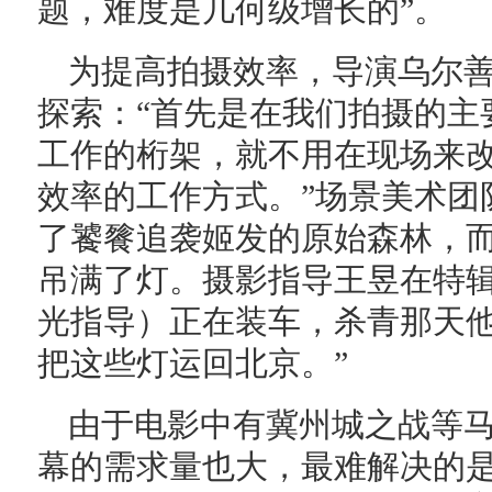
题，难度是几何级增长的”。
为提高拍摄效率，导演乌尔
探索：“首先是在我们拍摄的主
工作的桁架，就不用在现场来
效率的工作方式。”场景美术团
了饕餮追袭姬发的原始森林，
吊满了灯。摄影指导王昱在特辑
光指导）正在装车，杀青那天
把这些灯运回北京。”
由于电影中有冀州城之战等
幕的需求量也大，最难解决的