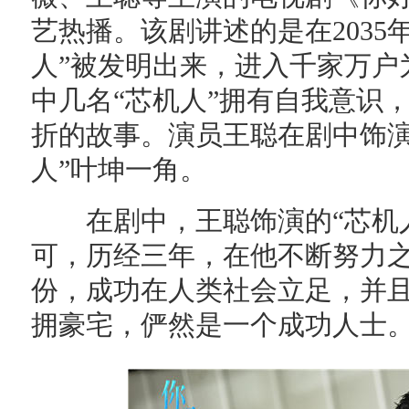
艺热播。该剧讲述的是在2035
人”被发明出来，进入千家万户
中几名“芯机人”拥有自我意识
折的故事。演员王聪在剧中饰演
人”叶坤一角。
在剧中，王聪饰演的“芯机
可，历经三年，在他不断努力之
份，成功在人类社会立足，并
拥豪宅，俨然是一个成功人士