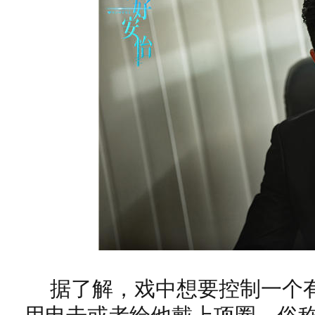
据了解，戏中想要控制一个