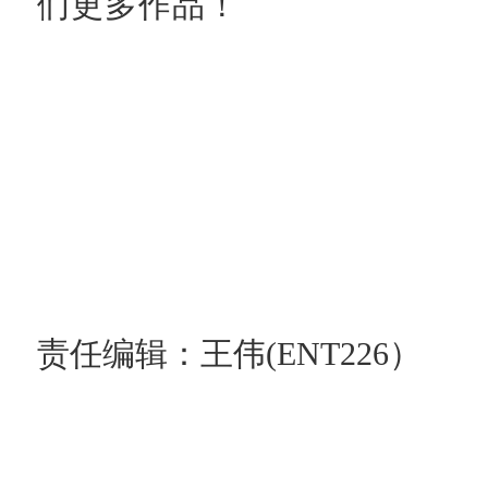
们更多作品！
责任编辑：王伟(ENT226）