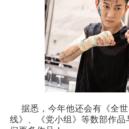
据悉，今年他还会有《全世
线》、《党小组》等数部作品