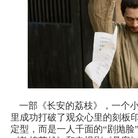
一部《长安的荔枝》，一个
里成功打破了观众心里的刻板
定型，而是一人千面的“剧抛脸