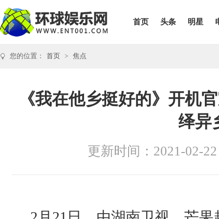
首页
头条
明星
您的位置：
首页
>
焦点
《我在他乡挺好的》开机官
绎异
更新时间：2021-02-22
2月21日，由湖南卫视、芒