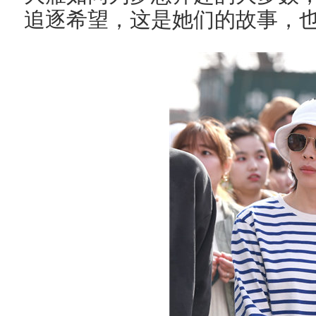
追逐希望，这是她们的故事，