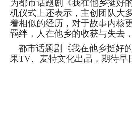
为都市话题剧《我在他乡挺好
机仪式上还表示，主创团队大
着相似的经历，对于故事内核
羁绊，人在他乡的收获与失去
都市话题剧《我在他乡挺好
果TV、麦特文化出品，期待早