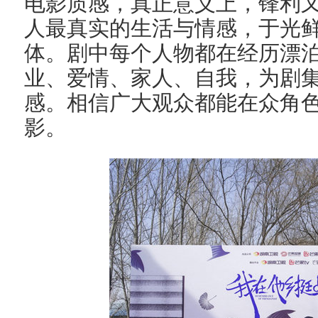
电影质感，真正意义上，锋利又
人最真实的生活与情感，于光
体。剧中每个人物都在经历漂
业、爱情、家人、自我，为剧
感。相信广大观众都能在众角
影。