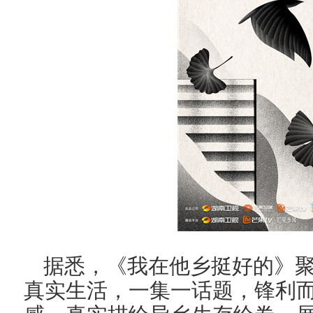
据悉，《我在他乡挺好的》聚
真实生活，一集一话题，锋利