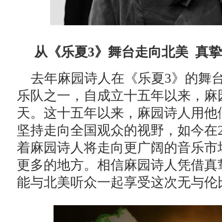
从《乐夏3》舞台走向北美 真
去年麻园诗人在《乐夏3》的舞
乐队之一，自成立十五年以来，麻
天。这十五年以来，麻园诗人用他
坚持走向全国观众的视野，如今在2
着麻园诗人将走向更广阔的音乐市
更多的地方。相信麻园诗人凭借真
能与北美听众一起享受这次无与伦