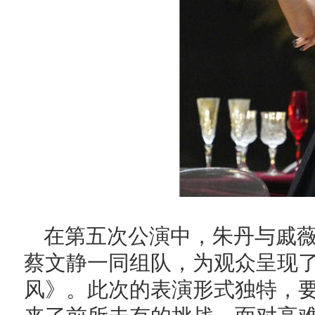
在第五次公演中，朱丹与戚
蔡文静一同组队，为观众呈现
风》。此次的表演形式独特，