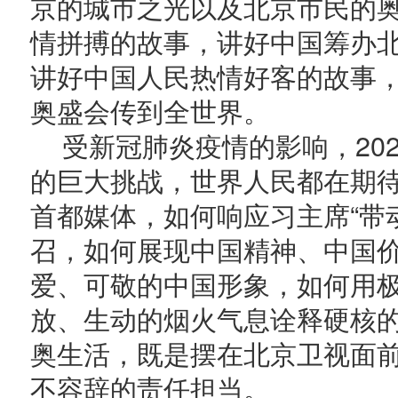
京的城市之光以及北京市民的
情拼搏的故事，讲好中国筹办
讲好中国人民热情好客的故事
奥盛会传到全世界。
受新冠肺炎疫情的影响，20
的巨大挑战，世界人民都在期
首都媒体，如何响应习主席“带
召，如何展现中国精神、中国
爱、可敬的中国形象，如何用
放、生动的烟火气息诠释硬核
奥生活，既是摆在北京卫视面
不容辞的责任担当。