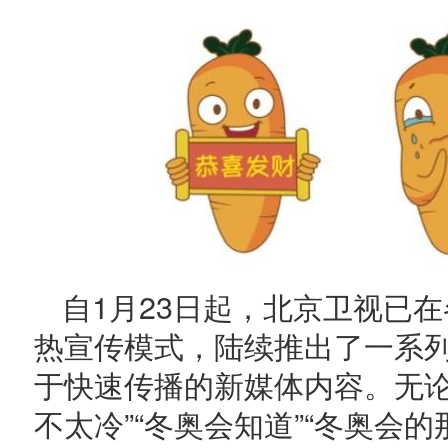
自1月23日起，北京卫视已
热宣传模式，陆续推出了一系
于快速传播的新媒体内容。无论
不太冷”“冬奥会知道”“冬奥会