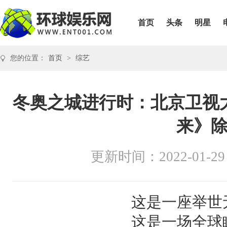
首页
头条
明星
您的位置：
首页
>
综艺
冬奥之城进行时：北京卫视
来》
更新时间：2022-01-29
这是一座举世
这是一场全球