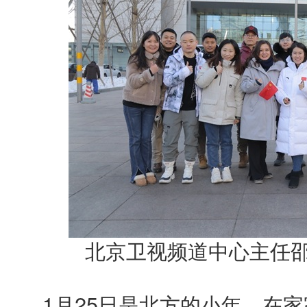
北京卫视频道中心主任
1月25日是北方的小年，在