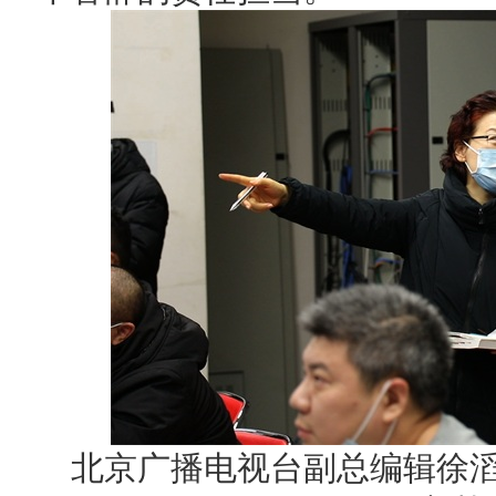
北京广播电视台副总编辑徐