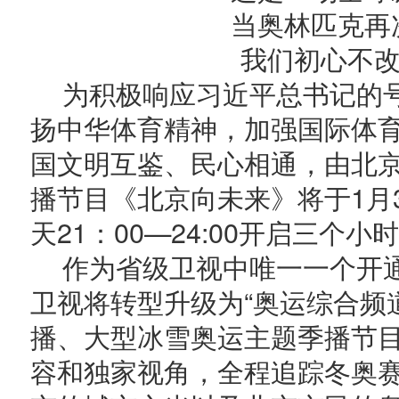
当奥林匹克再
我们初心不改
为积极响应习近平总书记的
扬中华体育精神，加强国际体
国文明互鉴、民心相通，由北
播节目《北京向未来》将于1月3
天21：00—24:00开启三个
作为省级卫视中唯一一个开
卫视将转型升级为“奥运综合频
播、大型冰雪奥运主题季播节
容和独家视角，全程追踪冬奥