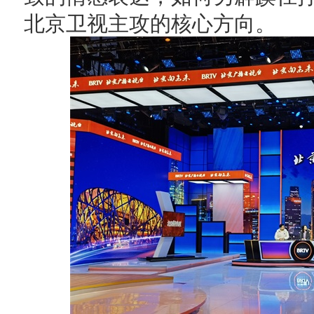
北京卫视主攻的核心方向。