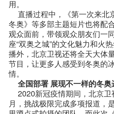
用。
直播过程中，《第一次来北
冬奥》等多部主题短片也将配
观众面前，带领观众朋友们一
座“双奥之城”的文化魅力和火
播外，北京卫视还将全天大体
节目，让更多人感受到冬奥的
情。
全国部署 展现不一样的冬奥
2020新冠疫情期间，北京
月，挑战极限完成多项报道，
里蹲点式拍摄的团队。而此次