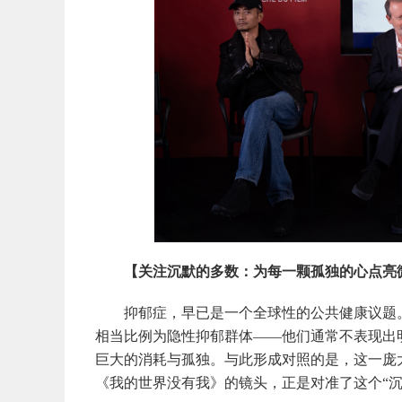
【关注沉默的多数：为每一颗孤独的心点亮
抑郁症，早已是一个全球性的公共健康议题。据
相当比例为隐性抑郁群体——他们通常不表现出
巨大的消耗与孤独。与此形成对照的是，这一庞
《我的世界没有我》的镜头，正是对准了这个“