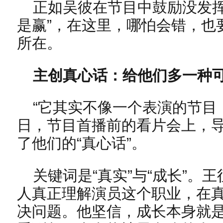
正如吴彼在节目中鼓励没发挥
是赢”，在这里，哪怕会错，也
所在。
主创真心话：给他们多一种
“它其实不像一个表演的节目，它
日，节目首播前的看片会上，
了他们的“真心话”。
关键词是“真实”与“成长”。
人真正理解演员这个职业，在
决问题。他坚信，成长本身就