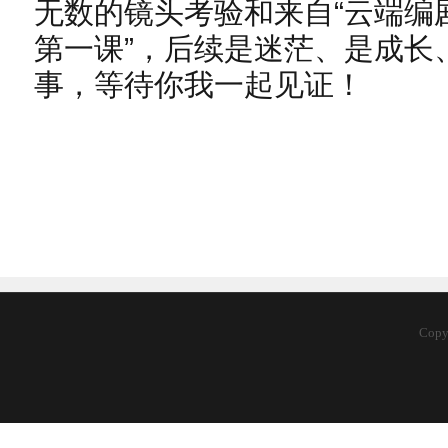
无数的镜头考验和来自“云端编
第一课”，后续是迷茫、是成长
事，等待你我一起见证！
Cop