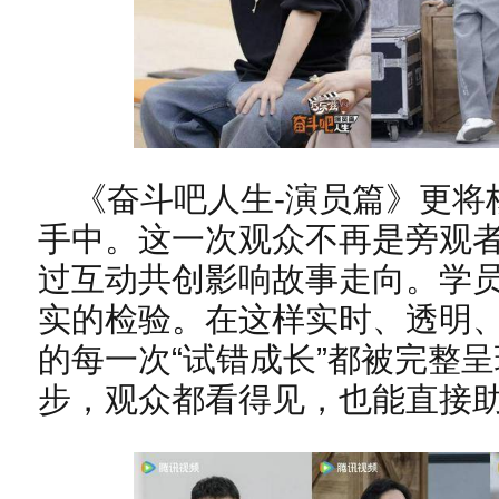
《奋斗吧人生-演员篇》更将
手中。这一次观众不再是旁观者
过互动共创影响故事走向。学
实的检验。在这样实时、透明
的每一次“试错成长”都被完整
步，观众都看得见，也能直接助