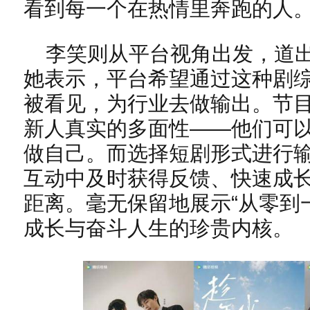
看到每一个在热情里奔跑的人
李笑则从平台视角出发，道
她表示，平台希望通过这种剧
被看见，为行业去做输出。节
新人真实的多面性——他们可
做自己。而选择短剧形式进行
互动中及时获得反馈、快速成
距离。毫无保留地展示“从零到
成长与奋斗人生的珍贵内核。