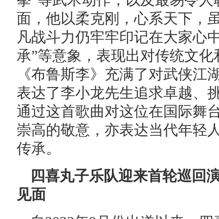
拳”等武术动作，以及最易令人
面，他以柔克刚，心系天下，
凡战斗力仍牢牢印记在大家心中
承”等意象，表现出对传统文化
《布鲁斯李》充满了对武侠江
表达了李小龙先生追求卓越、
通过这首歌曲对这位在国际舞
崇高的敬意，亦表达当代年轻
传承。
四喜丸子乐队迎来首轮巡回演
见面