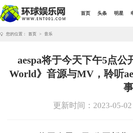
首页
头条
明星
您的位置：
首页
>
音乐
aespa将于今天下午5点公开
World》音源与MV，聆听ae
更新时间：2023-05-02