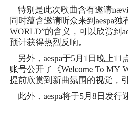
特别是此次歌曲含有邀请nævi
同时蕴含邀请听众来到aespa独
WORLD”的含义，可以欣赏到a
预计获得热烈反响。
另外，aespa于5月1日晚上1
账号公开了《Welcome To M
提前欣赏到新曲氛围的视觉，
此外，aespa将于5月8日发行