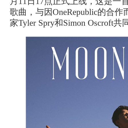
月11日17点正式上线，这是
歌曲，与因OneRepublic
家Tyler Spry和Simon Oscro