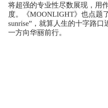
将超强的专业性尽数展现，用
度。《MOONLIGHT》也点题了歌曲的
sunrise”，就算人生的十字
一方向华丽前行。