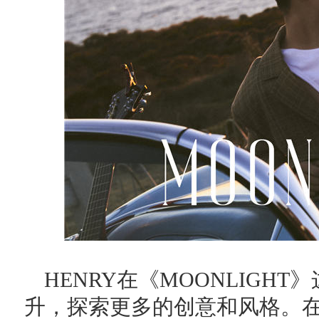
HENRY在《MOONLIGH
升，探索更多的创意和风格。