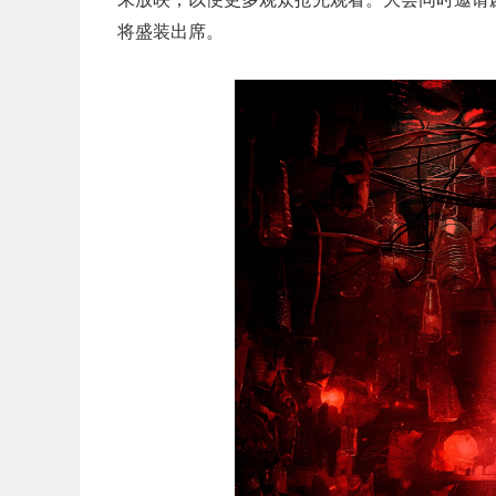
将盛装出席。