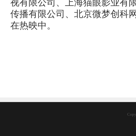
视有限公司、上海猫眼影业有
传播有限公司、北京微梦创科
在热映中。
Cop