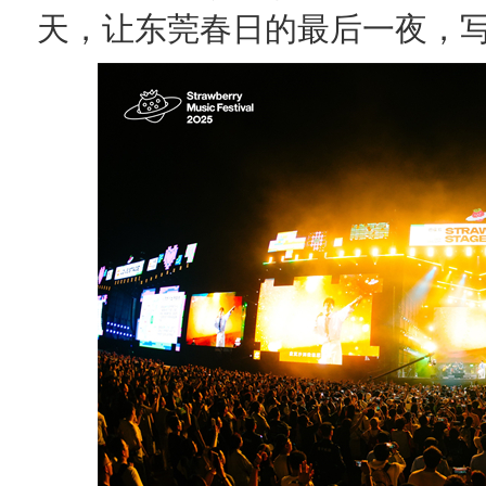
天，让东莞春日的最后一夜，