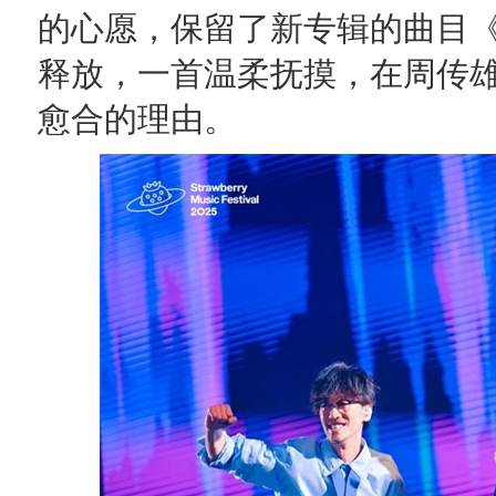
的心愿，保留了新专辑的曲目
释放，一首温柔抚摸，在周传
愈合的理由。