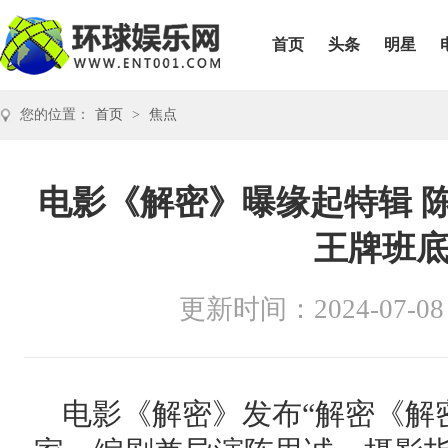
首页
头条
明星
您的位置：
首页
>
焦点
电影《解密》曝缘起特辑 
王牌班
更新时间：2024-07-08
电影《解密》发布
“解密《解