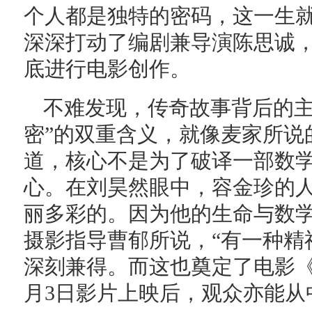
个人都是独特的密码，这一生就
深深打动了编剧兼导演陈思诚
底进行电影创作。
不难发现，传奇故事背后的主
密”的双重含义，就像麦家所说
道，核心不是为了破译一部数
心。在刘昊然眼中，容金珍的
丽多彩的。因为他的生命与数
摄影指导曹郁所说，“有一种精
深刻兼得。而这也奠定了电影《
月3日影片上映后，观众亦能从