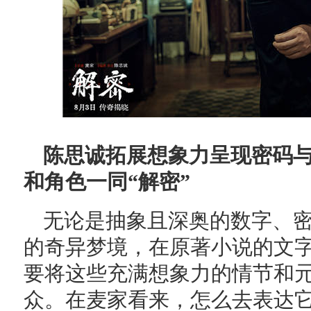
陈思诚拓展想象力呈现密码与
和角色一同“解密”
无论是抽象且深奥的数字、
的奇异梦境，在原著小说的文
要将这些充满想象力的情节和
众。在麦家看来，怎么去表达