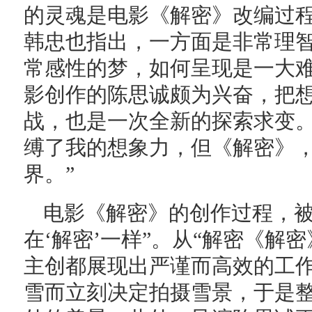
的灵魂是电影《解密》改编过
韩忠也指出，一方面是非常理
常感性的梦，如何呈现是一大
影创作的陈思诚颇为兴奋，把
战，也是一次全新的探索求变。
缚了我的想象力，但《解密》
界。”
电影《解密》的创作过程，被
在‘解密’一样”。从“解密《解
主创都展现出严谨而高效的工
雪而立刻决定拍摄雪景，于是