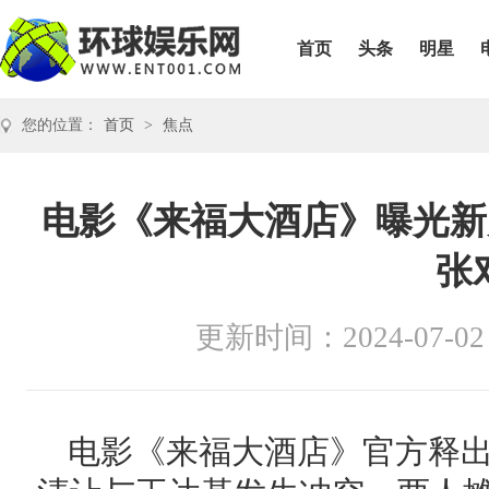
首页
头条
明星
您的位置：
首页
>
焦点
电影《来福大酒店》曝光新
张
更新时间：2024-07-02
电影《来福大酒店》官方释出