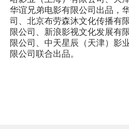
华谊兄弟电影有限公司出品，
司、北京布劳森沐文化传播有
限公司、新浪影视文化发展有
限公司、中天星辰（天津）影
限公司联合出品。