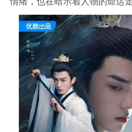
情绪，也在暗示着人物的命运