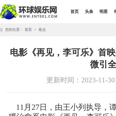
首页
头条
明星
您的位置：
首页
>
焦点
电影《再见，李可乐》首映
微引
更新时间：2023-11-30
11月27日，由王小列执导