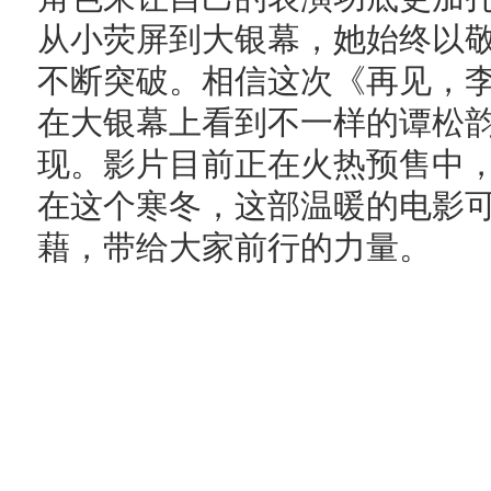
从小荧屏到大银幕，她始终以
不断突破。相信这次《再见，
在大银幕上看到不一样的谭松
现。影片目前正在火热预售中，
在这个寒冬，这部温暖的电影
藉，带给大家前行的力量。