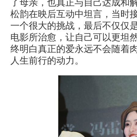
了母亲，也真正与自己达成和
松韵在映后互动中坦言，当时
一个很大的挑战，最后不仅仅
电影所治愈，让自己可以更坦
终明白真正的爱永远不会随着
人生前行的动力。