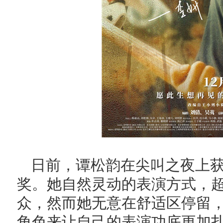
日前，谭松韵在尖叫之夜上获
奖。她自然灵动的表演方式，
众，然而她无意在舒适区停留
角色来让自己的表演功底更加