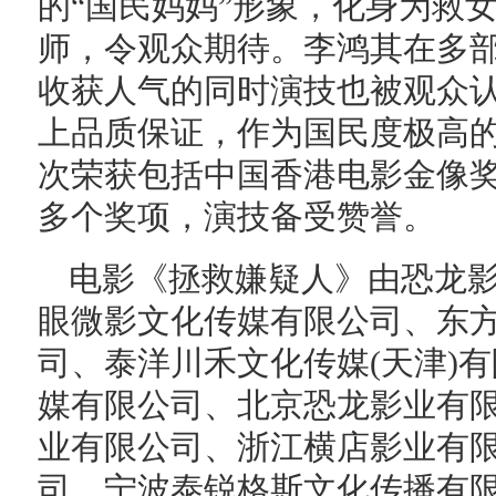
的“国民妈妈”形象，化身为救
师，令观众期待。李鸿其在多
收获人气的同时演技也被观众
上品质保证，作为国民度极高
次荣获包括中国香港电影金像
多个奖项，演技备受赞誉。
电影《拯救嫌疑人》由恐龙
眼微影文化传媒有限公司、东
司、泰洋川禾文化传媒(天津)
媒有限公司、北京恐龙影业有限
业有限公司、浙江横店影业有
司、宁波泰锐格斯文化传播有