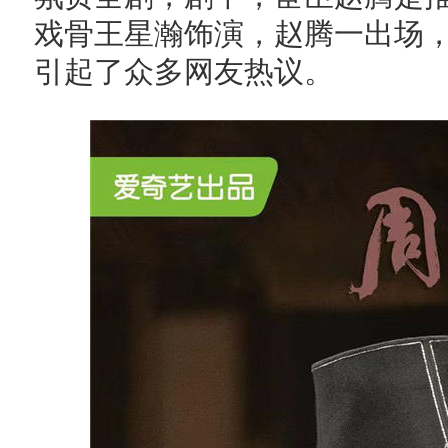
戏骨王星瀚饰演，赵腾一出场
引起了众多网友热议。