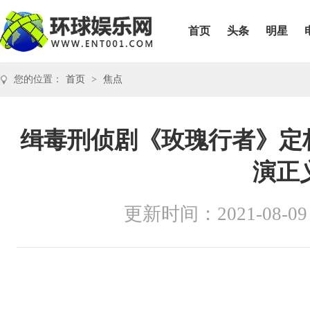
首页
头条
明星
您的位置：
首页
>
焦点
缉毒刑侦剧《玫瑰行者》定档
演正
更新时间：2021-08-09