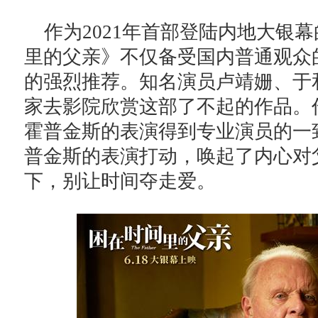
作为2021年首部登陆内地大银
里的父亲》不仅备受国内普通观众
的强烈推荐。知名演员卢靖姗、于和伟
家去影院欣赏这部了不起的作品。
霍普金斯的表演得到专业演员的一
普金斯的表演打动，唤起了内心对
下，别让时间夺走爱。