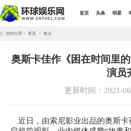
首页
头条
明星
您的位置：
首页
>
焦点
奥斯卡佳作《困在时间里的
演员
更新时间：2021-06
近日，由索尼影业出品的奥斯卡