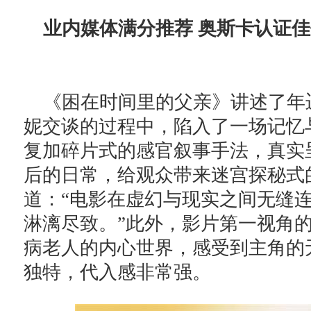
业内媒体满分推荐 奥斯卡认证
《困在时间里的父亲》讲述了年
妮交谈的过程中，陷入了一场记忆
复加碎片式的感官叙事手法，真实
后的日常，给观众带来迷宫探秘式
道：“电影在虚幻与现实之间无缝
淋漓尽致。”此外，影片第一视角
病老人的内心世界，感受到主角的
独特，代入感非常强。