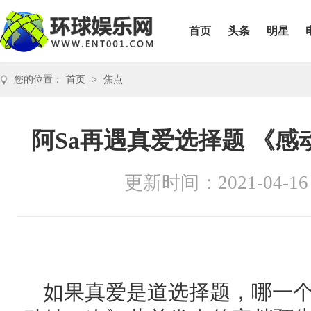
首页
头条
明星
您的位置：
首页
>
焦点
阿Sa再遇真爱选择题 《感
更新时间：2021-04-16
如果真爱是道选择题，哪一