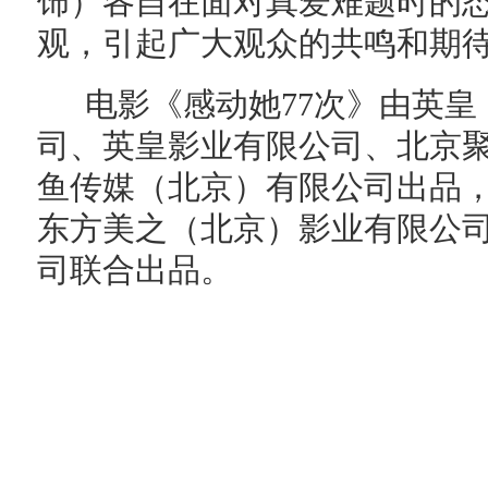
饰）各自在面对真爱难题时的
观，引起广大观众的共鸣和期
电影《感动她77次》由英皇
司、英皇影业有限公司、北京
鱼传媒（北京）有限公司出品
东方美之（北京）影业有限公
司联合出品。