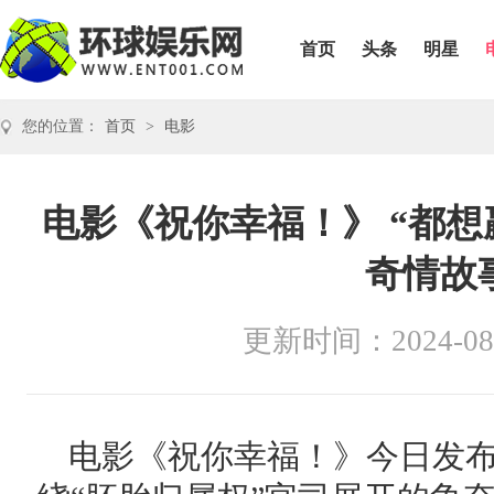
首页
头条
明星
您的位置：
首页
>
电影
电影《祝你幸福！》 “都想
奇情故
更新时间：2024-08
电影《祝你幸福！》今日发布