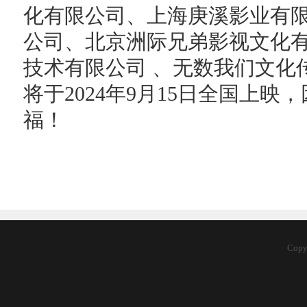
化有限公司、上海庚溪影业有
公司、北京洲际兄弟影视文化有
技术有限公司 、无数我们文化
将于2024年9月15日全国上
福！
Cop