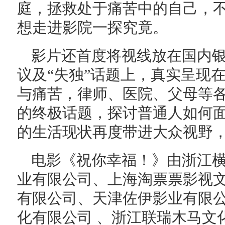
庭，拯救处于痛苦中的自己，
想走进影院一探究竟。
影片还首度将视线放在国内银
议及“失独”话题上，真实呈现
与痛苦，律师、医院、父母等
的终极话题，探讨普通人如何面
的生活现状再度带进大众视野
电影《祝你幸福！》由浙江
业有限公司、上海淘票票影视文
有限公司、天津佐伊影业有限
化有限公司 、浙江联瑞木马文