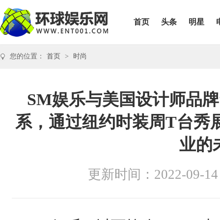
首页
头条
明星
您的位置：
首页
>
时尚
SM娱乐与美国设计师品牌“P
系，通过纽约时装周T台秀
业的
更新时间：2022-09-14