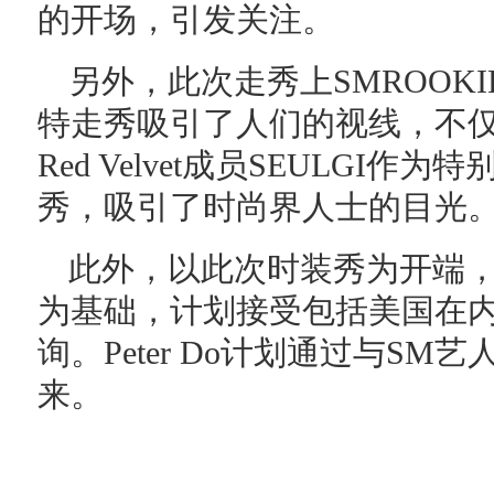
的开场，引发关注。
另外，此次走秀上SMROOKIES
特走秀吸引了人们的视线，不
Red Velvet成员SEULGI
秀，吸引了时尚界人士的目光
此外，以此次时装秀为开端，SM
为基础，计划接受包括美国在
询。Peter Do计划通过与S
来。