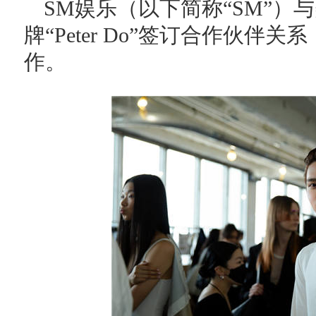
SM娱乐（以下简称“SM”）
牌“Peter Do”签订合作伙
作。