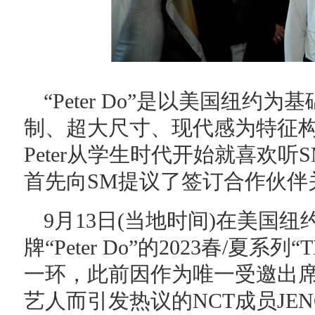
“Peter Do”是以美国纽
制、超大尺寸、现代感为特征
Peter从学生时代开始就喜欢
首先向SM提议了签订合作伙伴
9月13日(当地时间)在美国
牌“Peter Do”的2023春/夏系列
一环，此前因作为唯一受邀出席“V
艺人而引发热议的NCT成员JEN