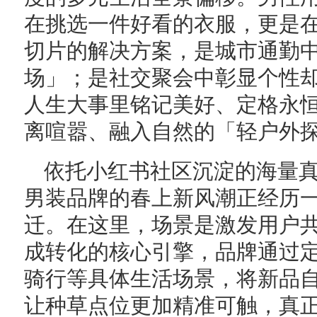
在挑选一件好看的衣服，更是
切片的解决方案，是城市通勤
场」；是社交聚会中彰显个性
人生大事里铭记美好、定格永
离喧嚣、融入自然的「轻户外
依托小红书社区沉淀的海量
男装品牌的春上新风潮正经历
迁。在这里，场景是激发用户
成转化的核心引擎，品牌通过
骑行等具体生活场景，将新品
让种草点位更加精准可触，真