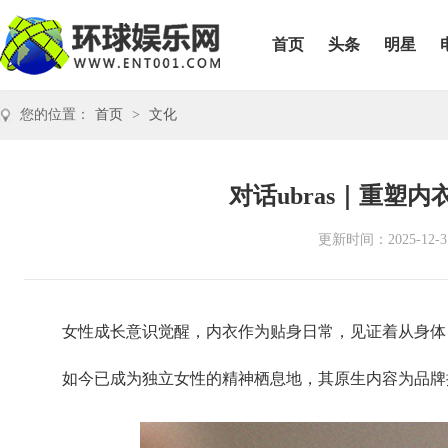
首页
头条
明星
您的位置：
首页
>
文化
​对话ubras｜重
更新时间：2025-12-3
女性成长意识觉醒，内衣作为贴身日常，见证着从身体
如今已成为独立女性的精神栖息地，其原生内容为品牌