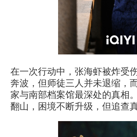
在一次行动中，张海虾被炸受
奔波，但师徒三人并未退缩，
家与南部档案馆最深处的真相
翻山，困境不断升级，但追查