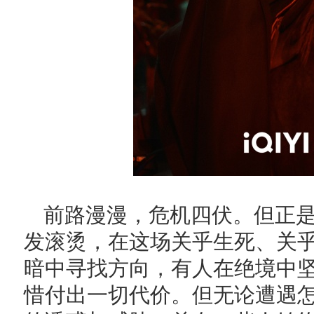
前路漫漫，危机四伏。但正
发滚烫，在这场关乎生死、关
暗中寻找方向，有人在绝境中
惜付出一切代价。但无论遭遇