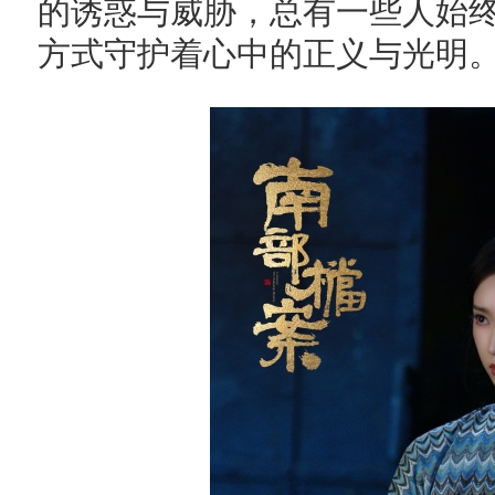
的诱惑与威胁，总有一些人始
方式守护着心中的正义与光明