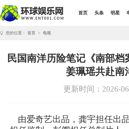
首页
头条
明星
您的位置：
首页
>
电视
民国南洋历险笔记《南部档
姜珮瑶共赴南
更新时间：2026-06
由爱奇艺出品，龚宇担任出