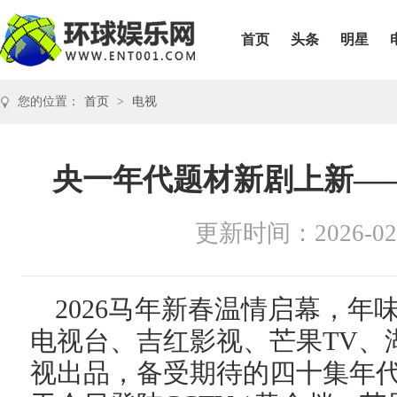
首页
头条
明星
您的位置：
首页
>
电视
央一年代题材新剧上新—
更新时间：2026-02
2026马年新春温情启幕，
电视台、吉红影视、芒果TV、
视出品，备受期待的四十集年