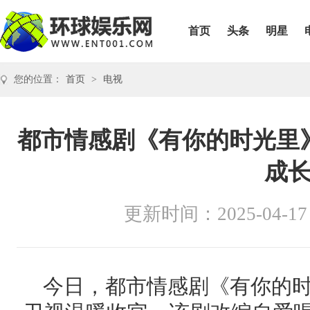
首页
头条
明星
您的位置：
首页
>
电视
都市情感剧《有你的时光里
成
更新时间：2025-04-17
今日，都市情感剧《有你的时