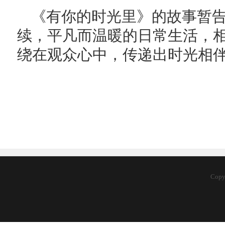
《有你的时光里》的故事暂
续，平凡而温暖的日常生活，
绕在观众心中，传递出时光相
Cop