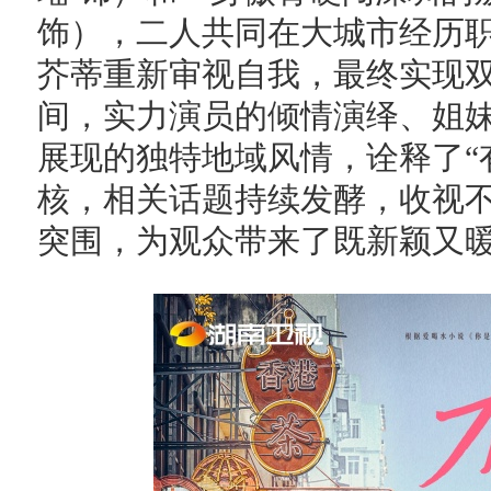
饰），二人共同在大城市经历
芥蒂重新审视自我，最终实现
间，实力演员的倾情演绎、姐
展现的独特地域风情，诠释了“
核，相关话题持续发酵，收视
突围，为观众带来了既新颖又