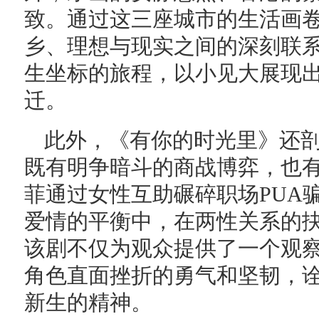
致。通过这三座城市的生活画
乡、理想与现实之间的深刻联
生坐标的旅程，以小见大展现
迁。
此外，《有你的时光里》还
既有明争暗斗的商战博弈，也
菲通过女性互助碾碎职场PUA
爱情的平衡中，在两性关系的
该剧不仅为观众提供了一个观
角色直面挫折的勇气和坚韧，
新生的精神。