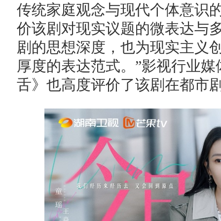
传统家庭观念与现代个体意识的
价该剧对现实议题的微表达与多
剧的思想深度，也为现实主义
厚度的表达范式。”影视行业媒
舌》也高度评价了该剧在都市