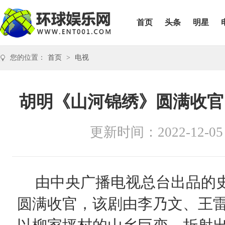
首页
头条
明星
您的位置：
首页
>
电视
胡明《山河锦绣》圆满收官
更新时间：2022-12-05
由中央广播电视总台出品的
圆满收官，该剧由李乃文、王