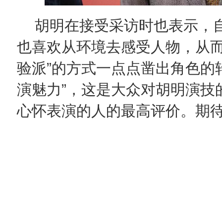
胡明在接受采访时也表示，
也喜欢从环境去感受人物，从而
验派”的方式一点点凿出角色的
演魅力”，这是大众对胡明演技
心怀表演的人的最高评价。期